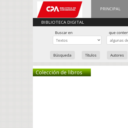
PRINCIPAL
BIBLIOTECA DIGITAL
Buscar en
que conte
Búsqueda
Títulos
Autores
Colección de libros