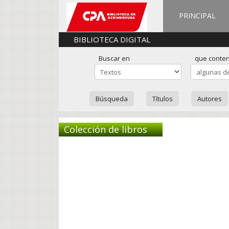
PRINCIPAL
BIBLIOTECA DIGITAL
Buscar en
que conte
Búsqueda
Títulos
Autores
Colección de libros