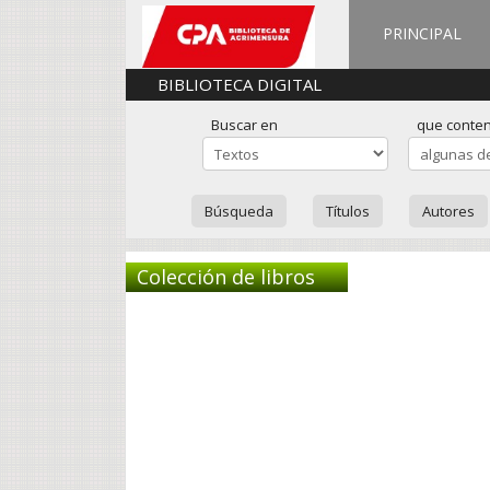
PRINCIPAL
BIBLIOTECA DIGITAL
Buscar en
que conte
Búsqueda
Títulos
Autores
Colección de libros