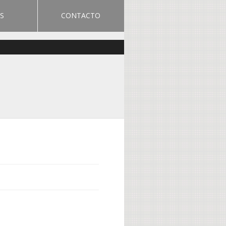
S
CONTACTO