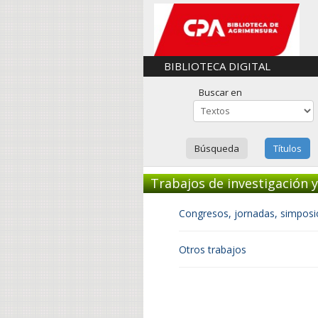
BIBLIOTECA DIGITAL
Buscar en
Búsqueda
Títulos
Trabajos de investigación 
Congresos, jornadas, simposi
Otros trabajos