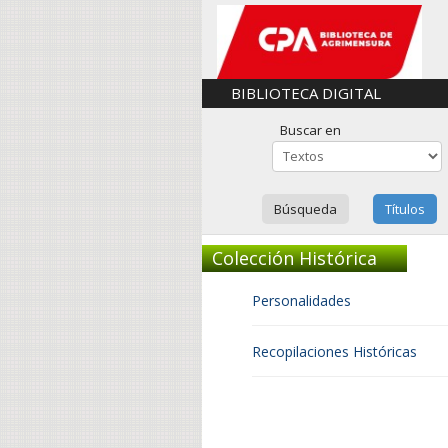
BIBLIOTECA DIGITAL
Buscar en
Búsqueda
Títulos
Colección Histórica
Personalidades
Recopilaciones Históricas