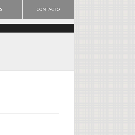
S
CONTACTO