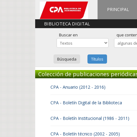
PRINCIPAL
BIBLIOTECA DIGITAL
Buscar en
que conte
Búsqueda
Títulos
Colección de publicaciones periódica
CPA - Anuario (2012 - 2016)
CPA - Boletín Digital de la Biblioteca
CPA - Boletín Institucional (1986 - 2011)
CPA - Boletín técnico (2002 - 2005)