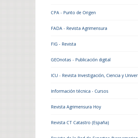
CPA - Punto de Origen
FADA - Revista Agrimensura
FIG - Revista
GEOnotas - Publicación digital
ICU - Revista Investigación, Ciencia y Unive
Información técnica - Cursos
Revista Agrimensura Hoy
Revista CT Catastro (España)