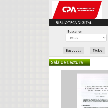
BIBLIOTECA DIGITAL
Buscar en
Búsqueda
Títulos
Sala de Lectura