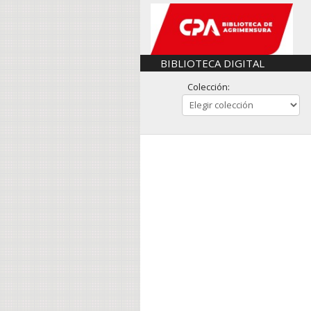
BIBLIOTECA DIGITAL
Colección: