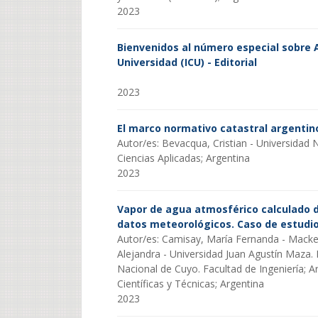
2023
Bienvenidos al número especial sobre A
Universidad (ICU) - Editorial
2023
El marco normativo catastral argentino
Autor/es: Bevacqua, Cristian - Universidad
Ciencias Aplicadas; Argentina
2023
Vapor de agua atmosférico calculado d
datos meteorológicos. Caso de estudio
Autor/es: Camisay, María Fernanda - Mackern
Alejandra - Universidad Juan Agustín Maza. 
Nacional de Cuyo. Facultad de Ingeniería; A
Científicas y Técnicas; Argentina
2023