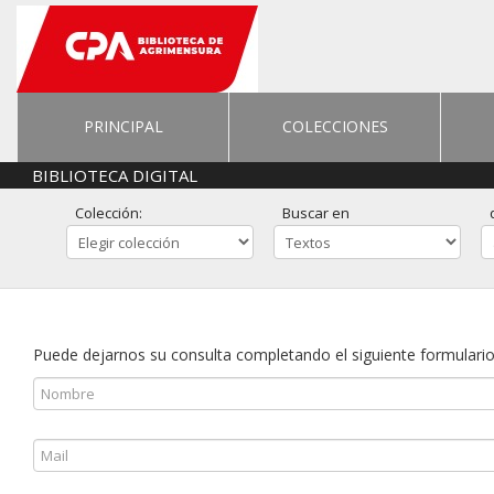
PRINCIPAL
COLECCIONES
BIBLIOTECA DIGITAL
Colección:
Buscar en
Puede dejarnos su consulta completando el siguiente formulario