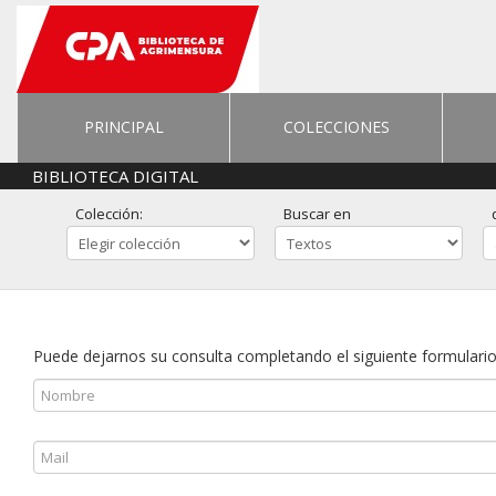
PRINCIPAL
COLECCIONES
BIBLIOTECA DIGITAL
Colección:
Buscar en
Puede dejarnos su consulta completando el siguiente formulario