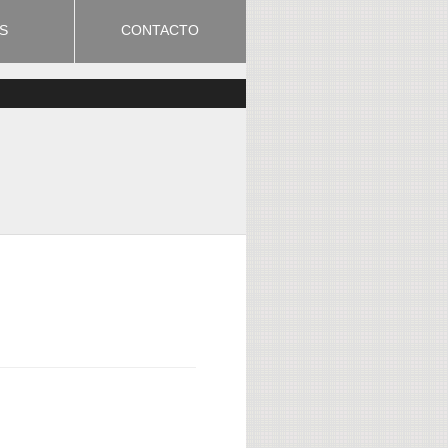
S
CONTACTO