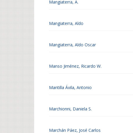
Mangiaterra, A.
Mangiaterra, Aldo
Mangiaterra, Aldo Oscar
Manso Jiménez, Ricardo W.
Mantilla Ávila, Antonio
Marchionni, Daniela S.
Marchán Páez, José Carlos