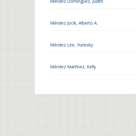
Méndez Domínguez, Judith
Méndez Jocik, Alberto A.
Méndez Lee, Yuriesky
Méndez Martínez, Kelly