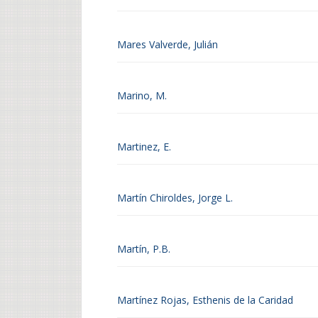
Mares Valverde, Julián
Marino, M.
Martinez, E.
Martín Chiroldes, Jorge L.
Martín, P.B.
Martínez Rojas, Esthenis de la Caridad