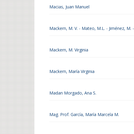
Macias, Juan Manuel
Mackern, M. V. - Mateo, M.L. - Jiménez, M. -
Mackern, M. Virginia
Mackern, María Virginia
Madan Morgado, Ana S.
Mag. Prof. García, María Marcela M.