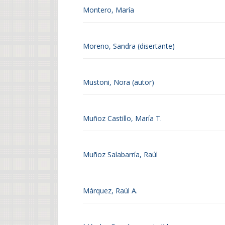
Montero, María
Moreno, Sandra (disertante)
Mustoni, Nora (autor)
Muñoz Castillo, María T.
Muñoz Salabarría, Raúl
Márquez, Raúl A.