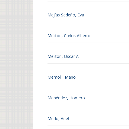
Mejías Sedeño, Eva
Melitón, Carlos Alberto
Melitón, Oscar A.
Memolli, Mario
Menéndez, Homero
Merlo, Ariel