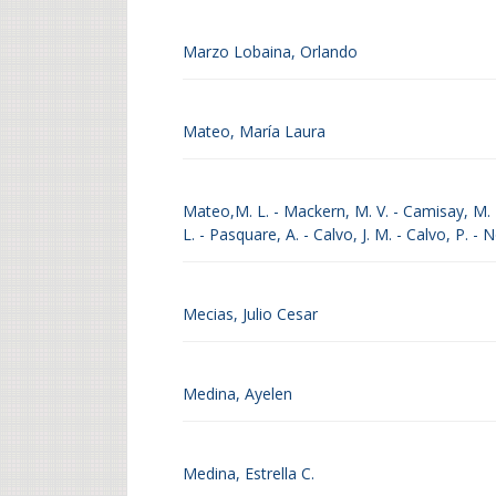
Marzo Lobaina, Orlando
Mateo, María Laura
Mateo,M. L. - Mackern, M. V. - Camisay, M. F.
L. - Pasquare, A. - Calvo, J. M. - Calvo, P. - 
Mecias, Julio Cesar
Medina, Ayelen
Medina, Estrella C.