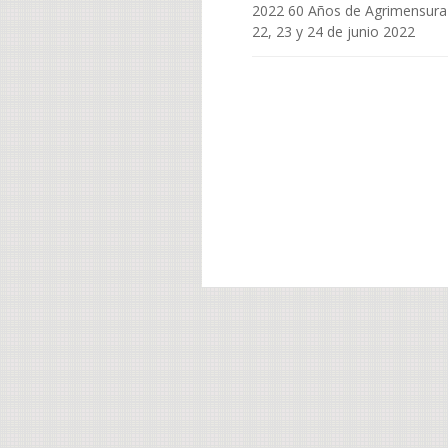
2022 60 Años de Agrimensura
22, 23 y 24 de junio 2022