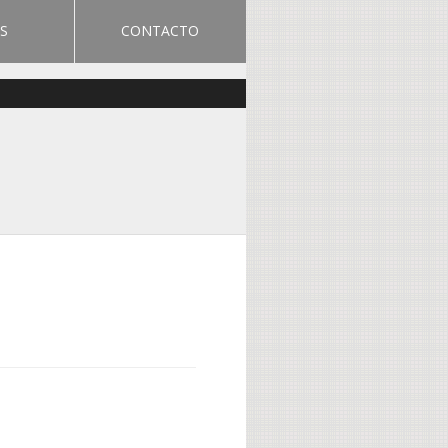
S
CONTACTO