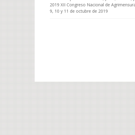
2019 XII Congreso Nacional de Agrimensur
9, 10 y 11 de octubre de 2019