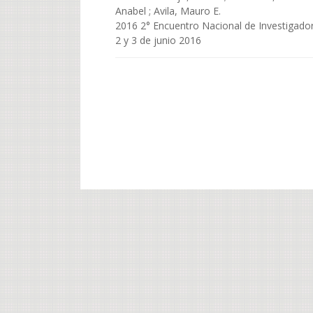
Anabel ; Avila, Mauro E.
2016 2° Encuentro Nacional de Investigado
2 y 3 de junio 2016