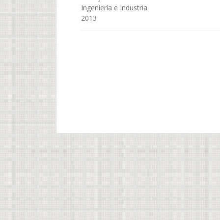
Ingeniería e Industria
2013