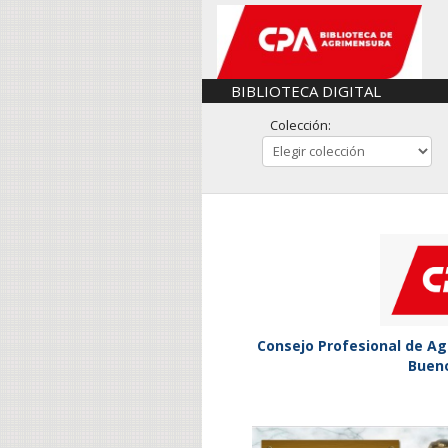
BIBLIOTECA DIGITAL
Colección:
Consejo Profesional de Ag
Bueno