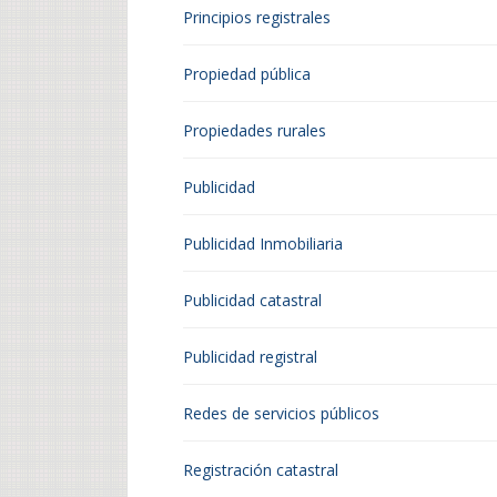
Principios registrales
Propiedad pública
Propiedades rurales
Publicidad
Publicidad Inmobiliaria
Publicidad catastral
Publicidad registral
Redes de servicios públicos
Registración catastral