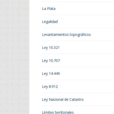
La Plata
Legalidad
Levantamientos topográficos
Ley 10.321
Ley 10.707
Ley 14.449
Ley 8.912
Ley Nacional de Catastro
Límites territoriales