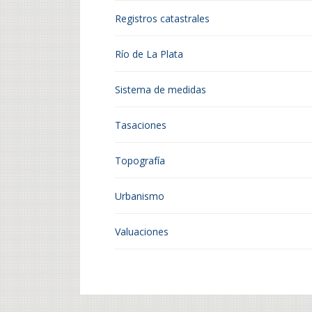
Registros catastrales
Río de La Plata
Sistema de medidas
Tasaciones
Topografía
Urbanismo
Valuaciones