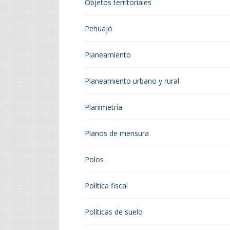
Objetos territoriales
Pehuajó
Planeamiento
Planeamiento urbano y rural
Planimetría
Planos de mensura
Polos
Política fiscal
Políticas de suelo