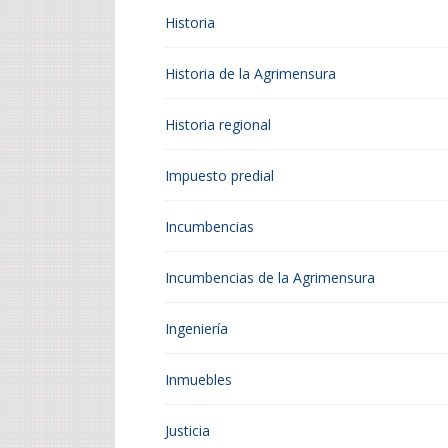
Historia
Historia de la Agrimensura
Historia regional
Impuesto predial
Incumbencias
Incumbencias de la Agrimensura
Ingeniería
Inmuebles
Justicia