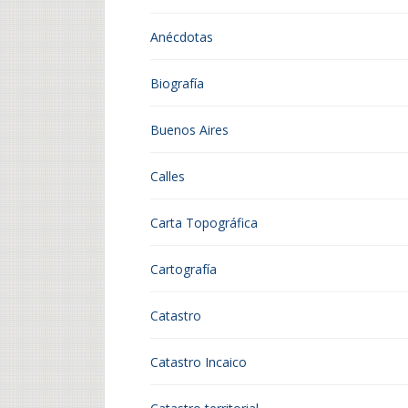
Anécdotas
Biografía
Buenos Aires
Calles
Carta Topográfica
Cartografía
Catastro
Catastro Incaico