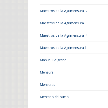
Maestros de la Agrimensura; 2
Maestros de la Agrimensura; 3
Maestros de la Agrimensura; 4
Maestros de la Agrimensura;1
Manuel Belgrano
Mensura
Mensuras
Mercado del suelo