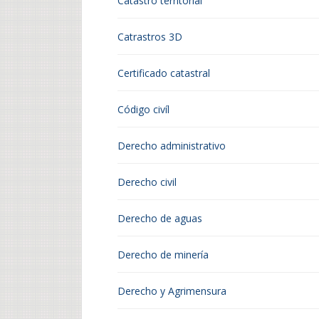
Catastro territorial
Catrastros 3D
Certificado catastral
Código civíl
Derecho administrativo
Derecho civil
Derecho de aguas
Derecho de minería
Derecho y Agrimensura