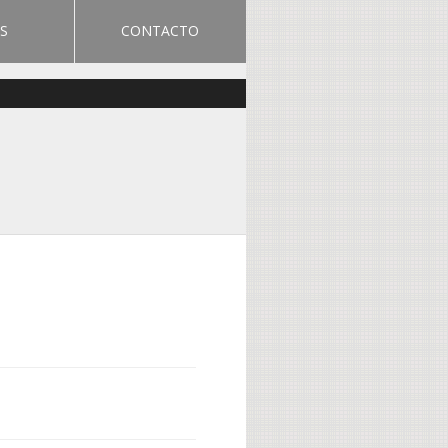
S
CONTACTO