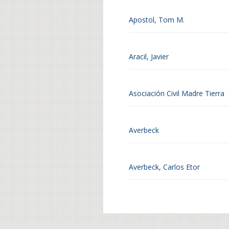
Apostol, Tom M.
Aracil, Javier
Asociación Civil Madre Tierra
Averbeck
Averbeck, Carlos Etor