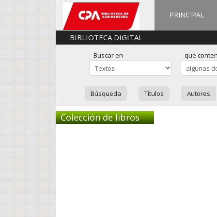
PRINCIPAL
BIBLIOTECA DIGITAL
Buscar en
que conte
Búsqueda
Títulos
Autores
Colección de libros