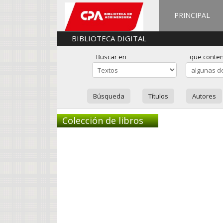
PRINCIPAL
BIBLIOTECA DIGITAL
Buscar en
que conte
Búsqueda
Títulos
Autores
Colección de libros