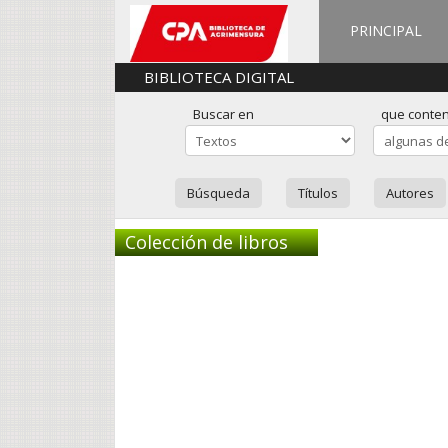
PRINCIPAL
BIBLIOTECA DIGITAL
Buscar en
que conte
Búsqueda
Títulos
Autores
Colección de libros