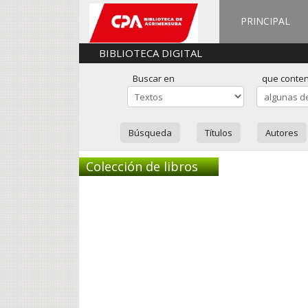
PRINCIPAL
BIBLIOTECA DIGITAL
Buscar en
que conte
Búsqueda
Títulos
Autores
Colección de libros