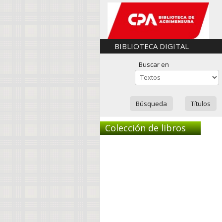
BIBLIOTECA DIGITAL
Buscar en
Búsqueda
Títulos
Colección de libros