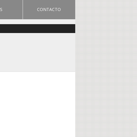
S
CONTACTO