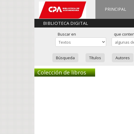
PRINCIPAL
BIBLIOTECA DIGITAL
Buscar en
que conte
Búsqueda
Títulos
Autores
Colección de libros