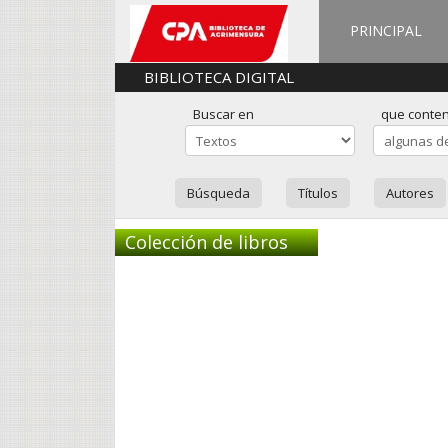
PRINCIPAL
BIBLIOTECA DIGITAL
Buscar en
que conte
Búsqueda
Títulos
Autores
Colección de libros