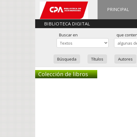
PRINCIPAL
BIBLIOTECA DIGITAL
Buscar en
que conte
Búsqueda
Títulos
Autores
Colección de libros