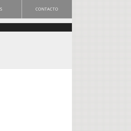
S
CONTACTO