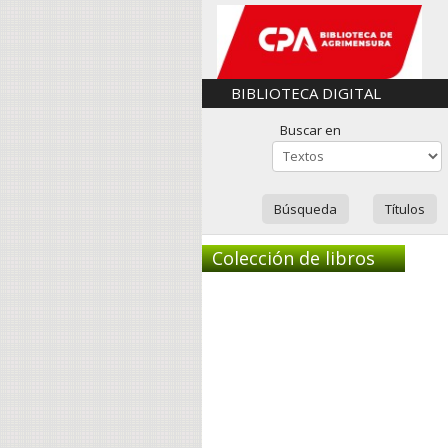
BIBLIOTECA DIGITAL
Buscar en
Búsqueda
Títulos
Colección de libros