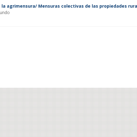
 la agrimensura/ Mensuras colectivas de las propiedades rura
gundo