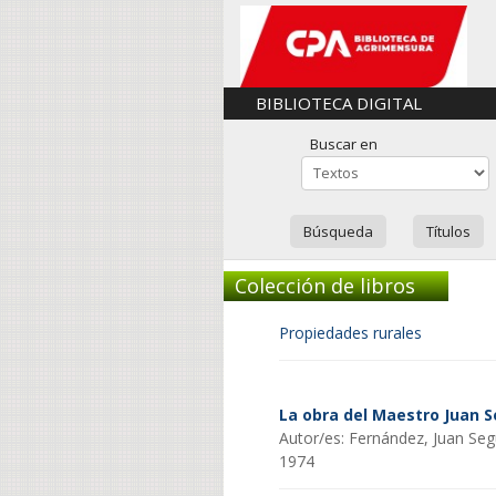
BIBLIOTECA DIGITAL
Buscar en
Búsqueda
Títulos
Colección de libros
Propiedades rurales
La obra del Maestro Juan 
Autor/es: Fernández, Juan Se
1974