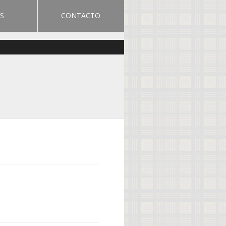
S
CONTACTO