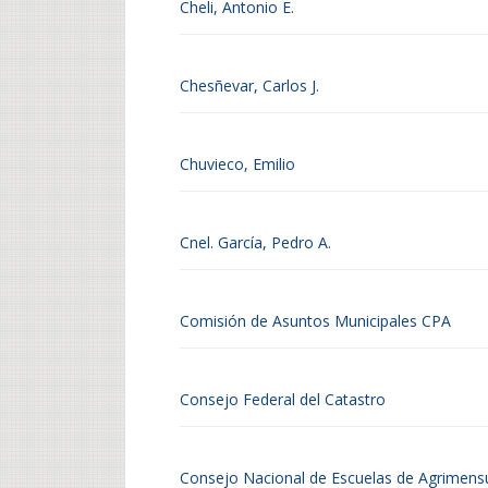
Cheli, Antonio E.
Chesñevar, Carlos J.
Chuvieco, Emilio
Cnel. García, Pedro A.
Comisión de Asuntos Municipales CPA
Consejo Federal del Catastro
Consejo Nacional de Escuelas de Agrimen