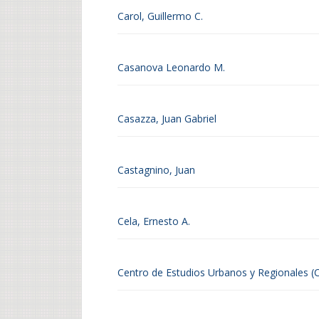
Carol, Guillermo C.
Casanova Leonardo M.
Casazza, Juan Gabriel
Castagnino, Juan
Cela, Ernesto A.
Centro de Estudios Urbanos y Regionales (