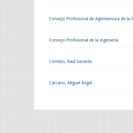
Consejo Profesional de Agrimensura de la 
Consejo Profesional de la Ingeniería
Correbo, Raúl Gerardo
Cárcano, Miguel Ángel