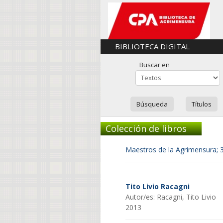
BIBLIOTECA DIGITAL
Buscar en
Búsqueda
Títulos
Colección de libros
Maestros de la Agrimensura; 
Tito Livio Racagni
Autor/es: Racagni, Tito Livio
2013