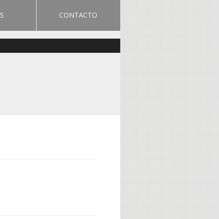
S
CONTACTO