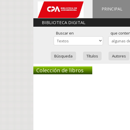
PRINCIPAL
BIBLIOTECA DIGITAL
Buscar en
que conte
Búsqueda
Títulos
Autores
Colección de libros