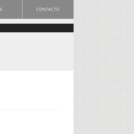
S
CONTACTO