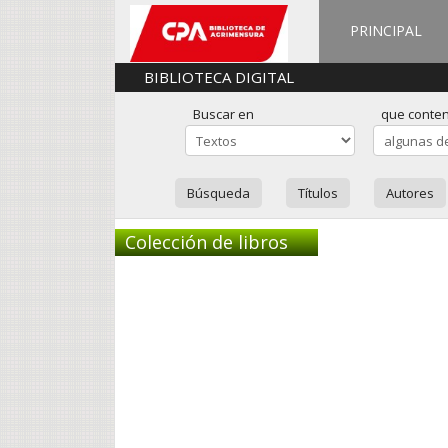
PRINCIPAL
BIBLIOTECA DIGITAL
Buscar en
que conte
Búsqueda
Títulos
Autores
Colección de libros