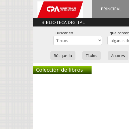
PRINCIPAL
BIBLIOTECA DIGITAL
Buscar en
que conte
Búsqueda
Títulos
Autores
Colección de libros