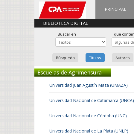
PRINCIPAL
BIBLIOTECA DIGITAL
Buscar en
que conte
Búsqueda
Títulos
Autores
Escuelas de Agrimensura
Universidad Juan Agustín Maza (UMAZA)
Universidad Nacional de Catamarca (UNCA)
Universidad Nacional de Córdoba (UNC)
Universidad Nacional de La Plata (UNLP)