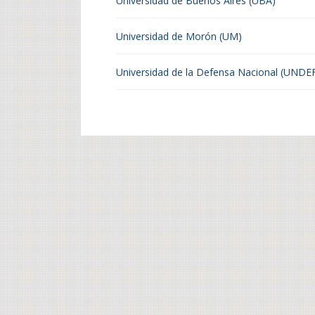
Universidad de Buenos Aires (UBA)
Universidad de Morón (UM)
Universidad de la Defensa Nacional (UNDE