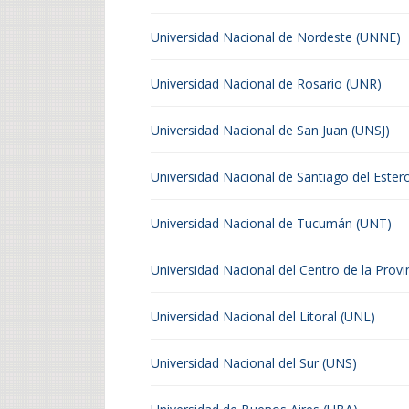
Universidad Nacional de Nordeste (UNNE)
Universidad Nacional de Rosario (UNR)
Universidad Nacional de San Juan (UNSJ)
Universidad Nacional de Santiago del Ester
Universidad Nacional de Tucumán (UNT)
Universidad Nacional del Centro de la Prov
Universidad Nacional del Litoral (UNL)
Universidad Nacional del Sur (UNS)